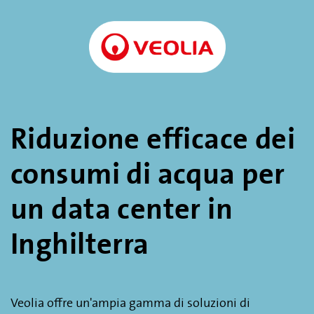
Riduzione efficace dei
consumi di acqua per
un data center in
Inghilterra
Veolia offre un'ampia gamma di soluzioni di