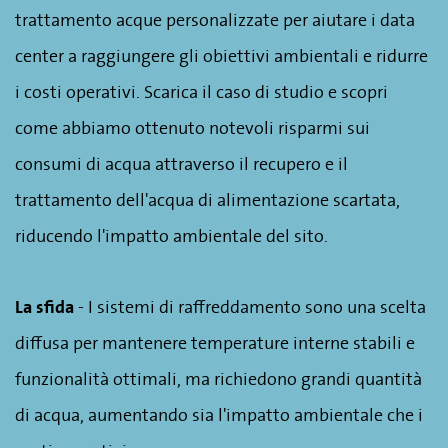
trattamento acque personalizzate per aiutare i data
center a raggiungere gli obiettivi ambientali e ridurre
i costi operativi. Scarica il caso di studio e scopri
come abbiamo ottenuto notevoli risparmi sui
consumi di acqua attraverso il recupero e il
trattamento dell'acqua di alimentazione scartata,
riducendo l'impatto ambientale del sito.
La sfida
- I sistemi di raffreddamento sono una scelta
diffusa per mantenere temperature interne stabili e
funzionalità ottimali, ma richiedono grandi quantità
di acqua, aumentando sia l'impatto ambientale che i