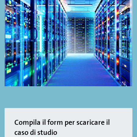
Compila il form per scaricare il
caso di studio