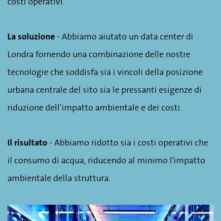
costi operativi.
La soluzione
- Abbiamo aiutato un data center di
Londra fornendo una combinazione delle nostre
tecnologie che soddisfa sia i vincoli della posizione
urbana centrale del sito sia le pressanti esigenze di
riduzione dell’impatto ambientale e dei costi.
Il risultato
- Abbiamo ridotto sia i costi operativi che
il consumo di acqua, riducendo al minimo l'impatto
ambientale della struttura.