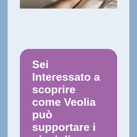
Sei
Interessato a
scoprire
come Veolia
può
supportare i