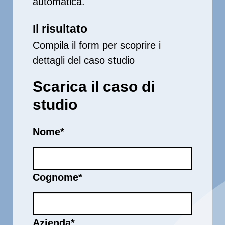
automatica.
Il risultato
Compila il form per scoprire i
dettagli del caso studio
Scarica il caso di
studio
Nome
*
Cognome
*
Azienda
*