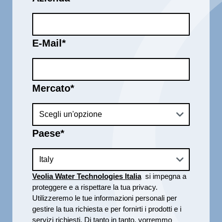
E-Mail
*
Mercato
*
Paese
*
Veolia Water Technologies Italia
si impegna a
proteggere e a rispettare la tua privacy.
Utilizzeremo le tue informazioni personali per
gestire la tua richiesta e per fornirti i prodotti e i
servizi richiesti. Di tanto in tanto, vorremmo