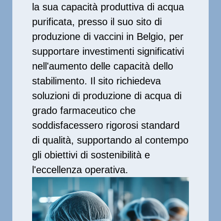
la sua capacità produttiva di acqua
purificata, presso il suo sito di
produzione di vaccini in Belgio, per
supportare investimenti significativi
nell'aumento delle capacità dello
stabilimento. Il sito richiedeva
soluzioni di produzione di acqua di
grado farmaceutico che
soddisfacessero rigorosi standard
di qualità, supportando al contempo
gli obiettivi di sostenibilità e
l'eccellenza operativa.