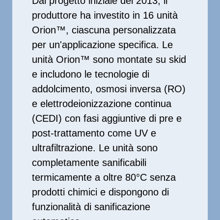
Dal progetto iniziale del 2013, il
produttore ha investito in 16 unità
Orion™, ciascuna personalizzata
per un'applicazione specifica. Le
unità Orion™ sono montate su skid
e includono le tecnologie di
addolcimento, osmosi inversa (RO)
e elettrodeionizzazione continua
(CEDI) con fasi aggiuntive di pre e
post-trattamento come UV e
ultrafiltrazione. Le unità sono
completamente sanificabili
termicamente a oltre 80°C senza
prodotti chimici e dispongono di
funzionalità di sanificazione