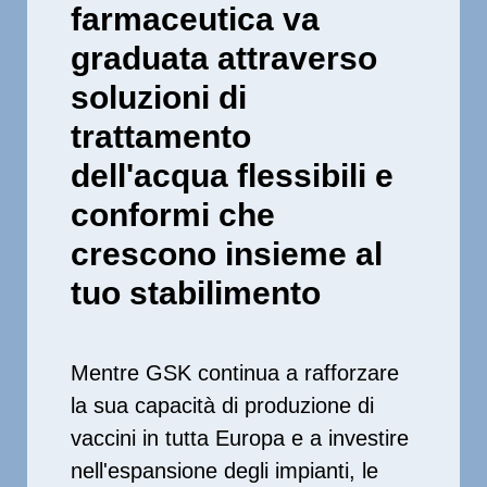
farmaceutica va
graduata attraverso
soluzioni di
trattamento
dell'acqua flessibili e
conformi che
crescono insieme al
tuo stabilimento
Mentre GSK continua a rafforzare
la sua capacità di produzione di
vaccini in tutta Europa e a investire
nell'espansione degli impianti, le