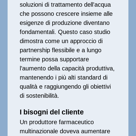
soluzioni di trattamento dell'acqua
che possono crescere insieme alle
esigenze di produzione diventano
fondamentali. Questo caso studio
dimostra come un approccio di
partnership flessibile e a lungo
termine possa supportare
l’aumento della capacità produttiva,
mantenendo i più alti standard di
qualità e raggiungendo gli obiettivi
di sostenibilità.
I bisogni del cliente
Un produttore farmaceutico
multinazionale doveva aumentare