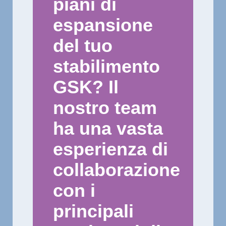
piani di
espansione
del tuo
stabilimento
GSK? Il
nostro team
ha una vasta
esperienza di
collaborazione
con i
principali