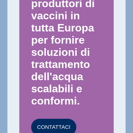
produttori di
vaccini in
tutta Europa
per fornire
soluzioni di
trattamento
dell'acqua
scalabili e
conformi.
CONTATTACI