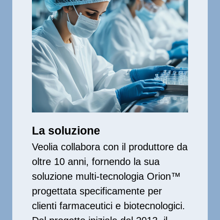
La soluzione
Veolia collabora con il produttore da
oltre 10 anni, fornendo la sua
soluzione multi-tecnologia Orion™
progettata specificamente per
clienti farmaceutici e biotecnologici.