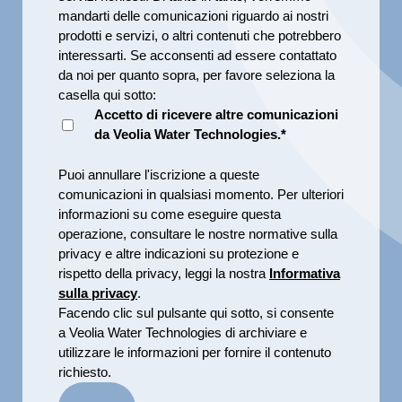
mandarti delle comunicazioni riguardo ai nostri
prodotti e servizi, o altri contenuti che potrebbero
interessarti. Se acconsenti ad essere contattato
da noi per quanto sopra, per favore seleziona la
casella qui sotto:
Accetto di ricevere altre comunicazioni
da Veolia Water Technologies.
*
Puoi annullare l'iscrizione a queste
comunicazioni in qualsiasi momento. Per ulteriori
informazioni su come eseguire questa
operazione, consultare le nostre normative sulla
privacy e altre indicazioni su protezione e
rispetto della privacy, leggi la nostra
Informativa
sulla privacy
.
Facendo clic sul pulsante qui sotto, si consente
a Veolia Water Technologies di archiviare e
utilizzare le informazioni per fornire il contenuto
richiesto.