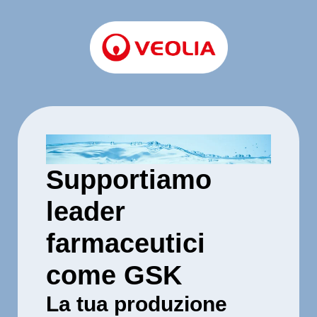
Supportiamo
leader
farmaceutici
come GSK
La tua produzione