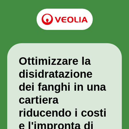
Ottimizzare la
disidratazione
dei fanghi in una
cartiera
riducendo i costi
e l'impronta di