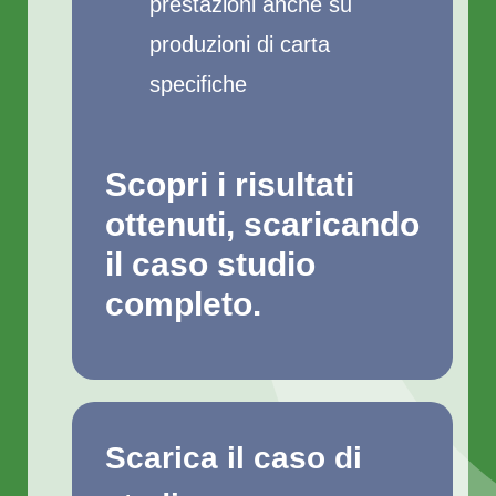
prestazioni anche su
produzioni di carta
specifiche
Scopri i risultati
ottenuti, scaricando
il caso studio
completo.
Scarica il caso di