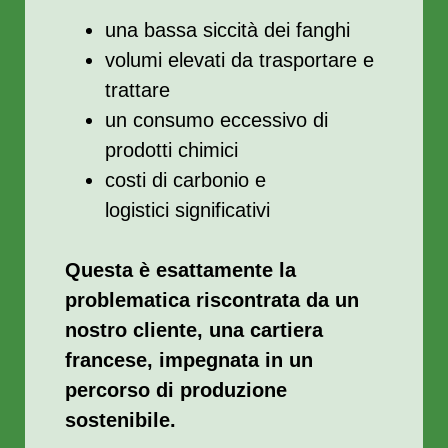
una bassa siccità dei fanghi
volumi elevati da trasportare e
trattare
un consumo eccessivo di
prodotti chimici
costi di carbonio e
logistici significativi
Questa è esattamente la
problematica riscontrata da un
nostro cliente, una cartiera
francese, impegnata in un
percorso di produzione
sostenibile.