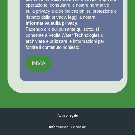
operazione, consultare le nostre normative
sulla privacy e altre indicazioni su protezione e
rispetto della privacy, leggi la nostra
Informativa sulla privacy
.
Facendo clic sul pulsante qui sotto, si
consente a Veolia Water Technologies di
archiviare e utilizzare le informazioni per
fornire il contenuto richiesto.
Avviso legale
Informazioni sui cookie