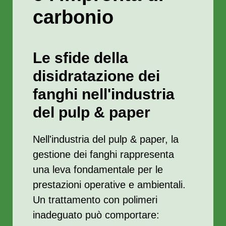
carbonio
Le sfide della
disidratazione dei
fanghi nell'industria
del pulp & paper
Nell'industria del pulp & paper, la
gestione dei fanghi rappresenta
una leva fondamentale per le
prestazioni operative e ambientali.
Un trattamento con polimeri
inadeguato può comportare: