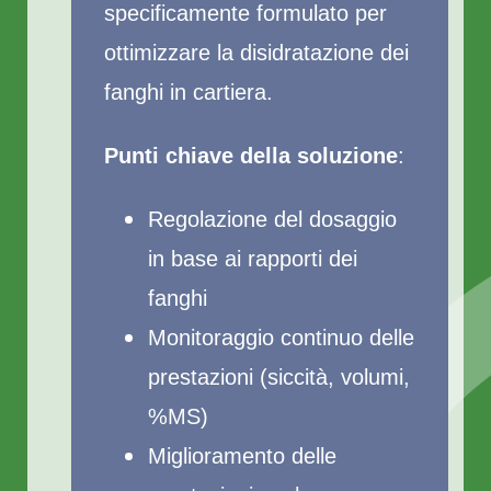
specificamente formulato per
ottimizzare la disidratazione dei
fanghi in cartiera.
Punti chiave della soluzione
:
Regolazione del dosaggio
in base ai rapporti dei
fanghi
Monitoraggio continuo delle
prestazioni (siccità, volumi,
%MS)
Miglioramento delle