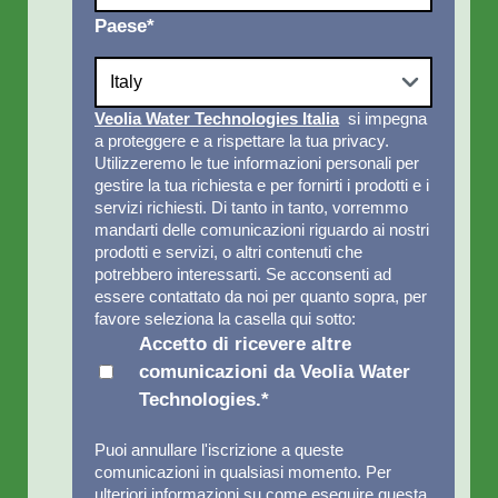
Paese
*
Veolia Water Technologies Italia
si impegna
a proteggere e a rispettare la tua privacy.
Utilizzeremo le tue informazioni personali per
gestire la tua richiesta e per fornirti i prodotti e i
servizi richiesti. Di tanto in tanto, vorremmo
mandarti delle comunicazioni riguardo ai nostri
prodotti e servizi, o altri contenuti che
potrebbero interessarti. Se acconsenti ad
essere contattato da noi per quanto sopra, per
favore seleziona la casella qui sotto:
Accetto di ricevere altre
comunicazioni da Veolia Water
Technologies.
*
Puoi annullare l'iscrizione a queste
comunicazioni in qualsiasi momento. Per
ulteriori informazioni su come eseguire questa