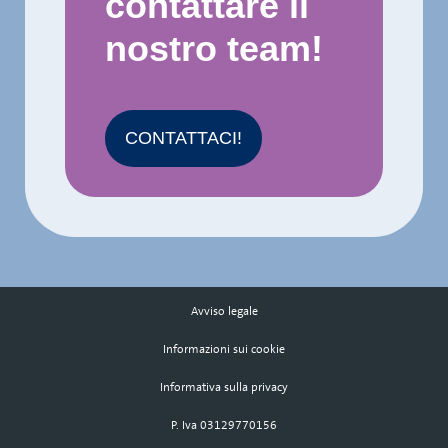
contattare il
nostro team!
CONTATTACI!
Avviso legale
Informazioni sui cookie
Informativa sulla privacy
P. Iva 03129770156