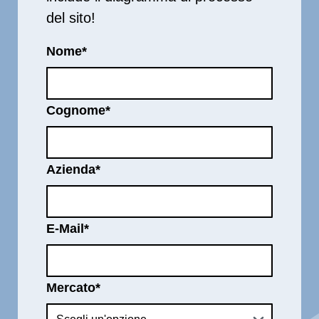
del sito!
Nome
*
Cognome
*
Azienda
*
E-Mail
*
Mercato
*