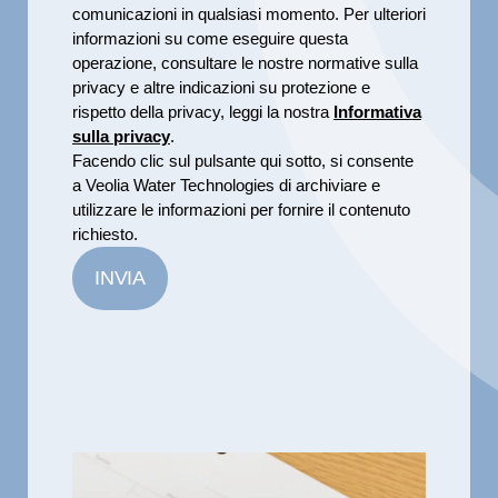
comunicazioni in qualsiasi momento. Per ulteriori
informazioni su come eseguire questa
operazione, consultare le nostre normative sulla
privacy e altre indicazioni su protezione e
rispetto della privacy, leggi la nostra
Informativa
sulla privacy
.
Facendo clic sul pulsante qui sotto, si consente
a Veolia Water Technologies di archiviare e
utilizzare le informazioni per fornire il contenuto
richiesto.