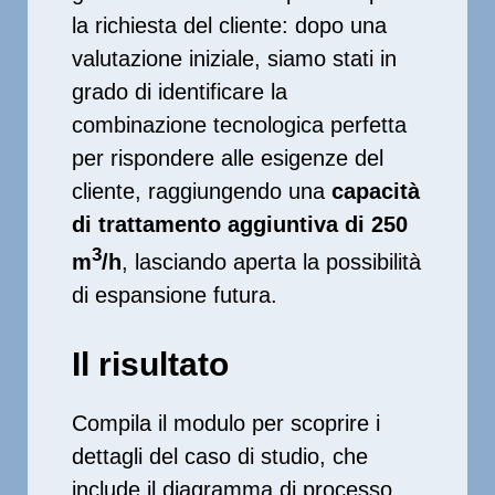
la richiesta del cliente: dopo una
valutazione iniziale, siamo stati in
grado di identificare la
combinazione tecnologica perfetta
per rispondere alle esigenze del
cliente, raggiungendo una
capacità
di trattamento aggiuntiva di 250
3
m
/h
, lasciando aperta la possibilità
di espansione futura.
Il risultato
Compila il modulo per scoprire i
dettagli del caso di studio, che
include il diagramma di processo