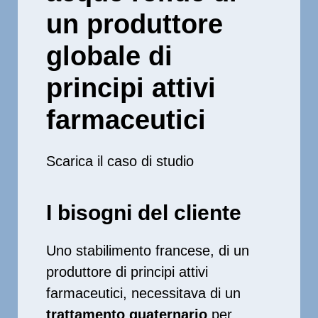
un produttore
globale di
principi attivi
farmaceutici
Scarica il caso di studio
I bisogni del cliente
Uno stabilimento francese, di un
produttore di principi attivi
farmaceutici, necessitava di un
trattamento quaternario
per