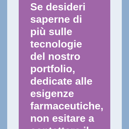
Se desideri
saperne di
più sulle
tecnologie
del nostro
portfolio,
dedicate alle
esigenze
farmaceutiche,
non esitare a