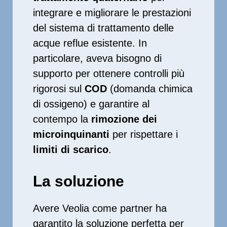
integrare e migliorare le prestazioni
del sistema di trattamento delle
acque reflue esistente. In
particolare, aveva bisogno di
supporto per ottenere controlli più
rigorosi sul
COD
(domanda chimica
di ossige
no) e garantire al
contempo la
rimozione dei
microinquinanti
per rispettare i
limiti di scarico
.
La soluzione
Avere Veolia come partner ha
garantito la soluzione perfetta per