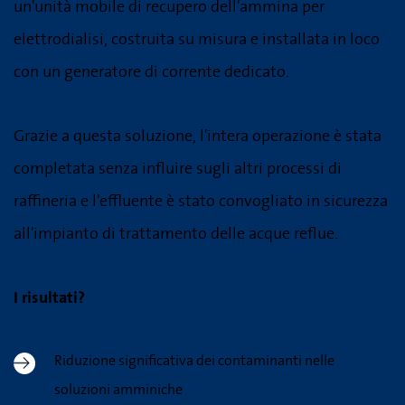
un'unità mobile di recupero dell'ammina per
elettrodialisi, costruita su misura e installata in loco
con un generatore di corrente dedicato.
Grazie a questa soluzione, l'intera operazione è stata
completata senza influire sugli altri processi di
raffineria e l'effluente è stato convogliato in sicurezza
all'impianto di trattamento delle acque reflue.
I risultati?
Riduzione significativa dei contaminanti nelle
soluzioni amminiche