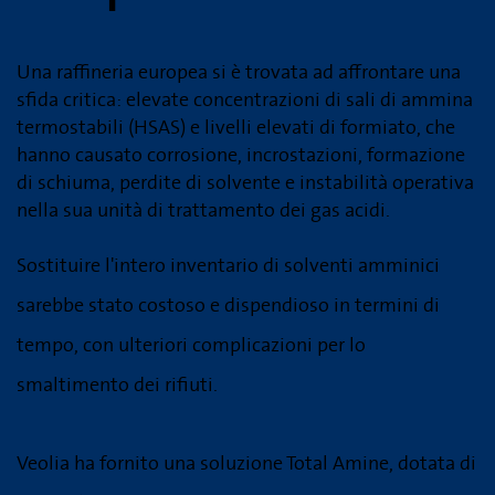
Una raffineria europea si è trovata ad affrontare una
sfida critica: elevate concentrazioni di sali di ammina
termostabili (HSAS) e livelli elevati di formiato, che
hanno causato corrosione, incrostazioni, formazione
di schiuma, perdite di solvente e instabilità operativa
nella sua unità di trattamento dei gas acidi.
Sostituire l'intero inventario di solventi amminici
sarebbe stato costoso e dispendioso in termini di
tempo, con ulteriori complicazioni per lo
smaltimento dei rifiuti.
Veolia ha fornito una soluzione Total Amine, dotata di