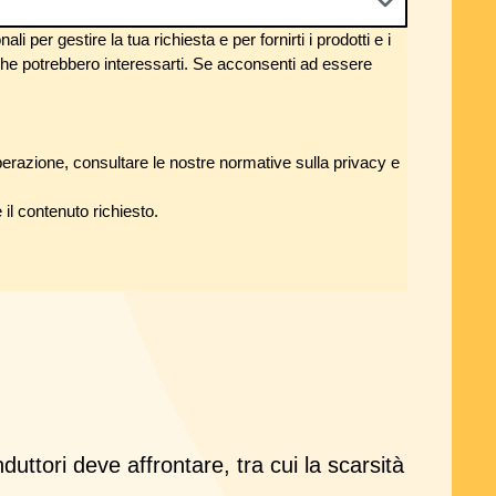
 per gestire la tua richiesta e per fornirti i prodotti e i
i che potrebbero interessarti. Se acconsenti ad essere
erazione, consultare le nostre normative sulla privacy e
 il contenuto richiesto.
uttori deve affrontare, tra cui la scarsità