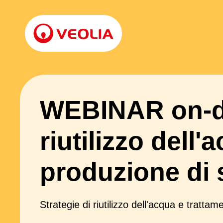
WEBINAR on-de
riutilizzo dell
produzione di 
Strategie di riutilizzo dell'acqua e tratta