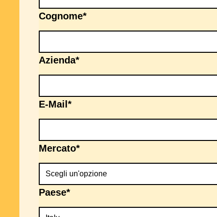
Cognome
*
Azienda
*
E-Mail
*
Mercato
*
Paese
*