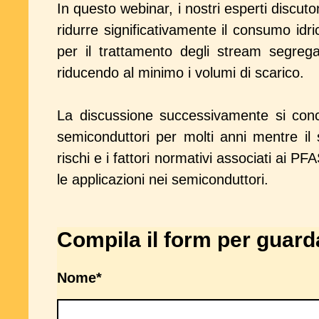
In questo webinar, i nostri esperti discuto
ridurre significativamente il consumo idr
per il trattamento degli stream segreg
riducendo al minimo i volumi di scarico.
La discussione successivamente si conc
semiconduttori per molti anni mentre i
rischi e i fattori normativi associati ai 
le applicazioni nei semiconduttori.
Compila il form per guarda
Nome
*