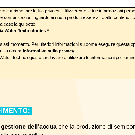
e a rispettare la tua privacy. Utilizzeremo le tue informazioni personali
le comunicazioni riguardo ai nostri prodotti e servizi, o altri contenut
a casella qui sotto:
lia Water Technologies.
*
alsiasi momento. Per ulteriori informazioni su come eseguire questa op
ggi la nostra
Informativa sulla privacy
.
ater Technologies di archiviare e utilizzare le informazioni per fornire
NDIMENTO:
 gestione dell'acqua
che la produzione di semicond