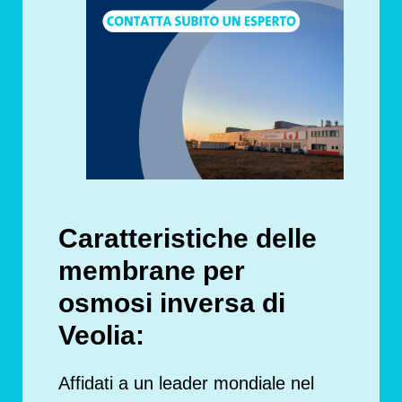
Caratteristiche delle
membrane per
osmosi inversa di
Veolia:
Affidati a un leader mondiale nel