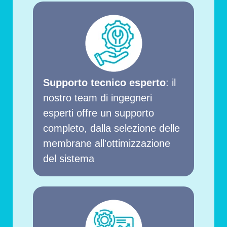
Supporto tecnico esperto
: il
nostro team di ingegneri
esperti offre un supporto
completo, dalla selezione delle
membrane all'ottimizzazione
del sistema
.