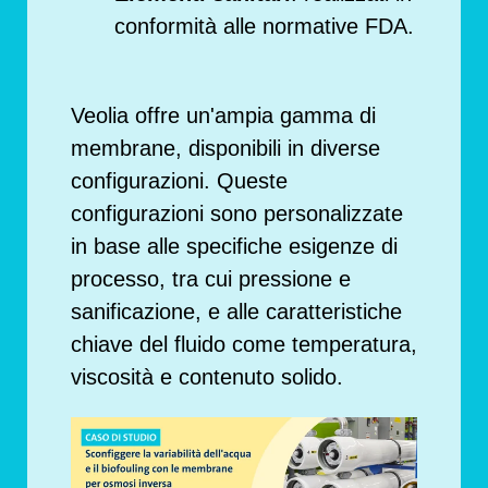
conformità alle normative FDA.
Veolia offre un'ampia gamma di
membrane, disponibili in diverse
configurazioni. Queste
configurazioni sono personalizzate
in base alle specifiche esigenze di
processo, tra cui pressione e
sanificazione, e alle caratteristiche
chiave del fluido come temperatura,
viscosità e contenuto solido.