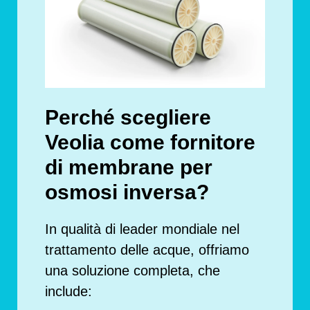
Perché scegliere
Veolia come fornitore
di membrane per
osmosi inversa?
In qualità di leader mondiale nel
trattamento delle acque, offriamo
una soluzione completa, che
include: