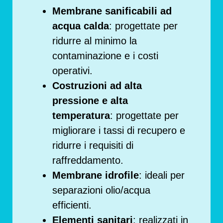
Membrane sanificabili ad
acqua calda
: progettate per
ridurre al minimo la
contaminazione e i costi
operativi.
Costruzioni ad alta
pressione e alta
temperatura
: progettate per
migliorare i tassi di recupero e
ridurre i requisiti di
raffreddamento.
Membrane idrofile
: ideali per
separazioni olio/acqua
efficienti.
Elementi sanitari
: realizzati in