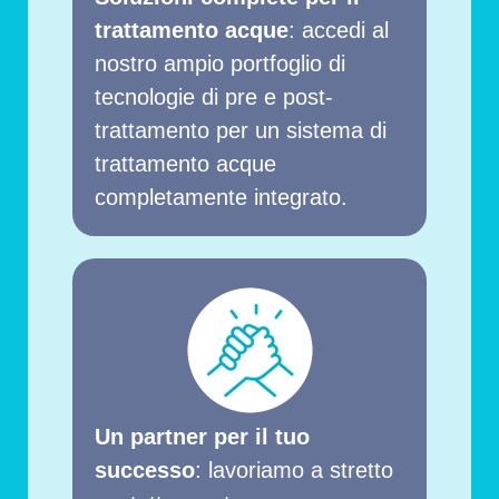
trattamento acque
: accedi al
nostro ampio portfoglio di
tecnologie di pre e post-
trattamento per un sistema di
trattamento acque
completamente integrato.
Un partner per il tuo
successo
: lavoriamo a stretto