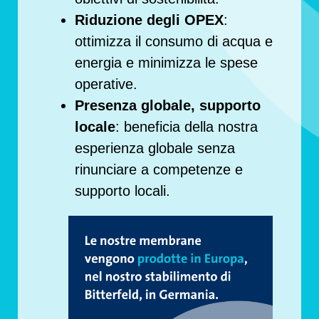
Riduzione degli OPEX
:
ottimizza il consumo di acqua e
energia e minimizza le spese
operative.
Presenza globale, supporto
locale
: beneficia della nostra
esperienza globale senza
rinunciare a competenze e
supporto locali.