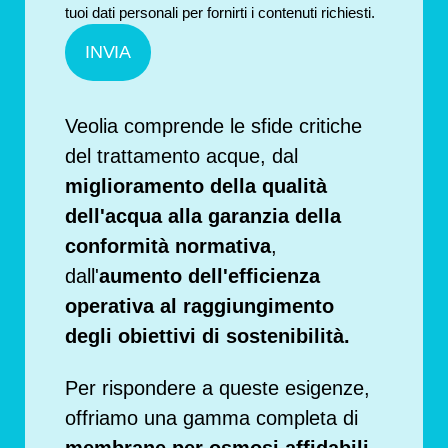
tuoi dati personali per fornirti i contenuti richiesti.
Veolia comprende le sfide critiche
del trattamento acque, dal
miglioramento della qualità
dell'acqua alla garanzia della
conformità normativa
,
dall'
aumento dell'efficienza
operativa al raggiungimento
degli obiettivi di sostenibilità.
Per rispondere a queste esigenze,
offriamo una gamma completa di