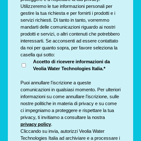
Utilizzeremo le tue informazioni personali per
gestire la tua richiesta e per fornirti i prodotti e i
servizi richiesti. Di tanto in tanto, vorremmo
mandarti delle comunicazioni riguardo ai nostri
prodotti e servizi, o altri contenuti che potrebbero
interessarti. Se acconsenti ad essere contattato
da noi per quanto sopra, per favore seleziona la
casella qui sotto:
Accetto di ricevere informazioni da
Veolia Water Technologies Italia.
*
Puoi annullare l'iscrizione a queste
comunicazioni in qualsiasi momento. Per ulteriori
informazioni su come annullare l'iscrizione, sulle
nostre politiche in materia di privacy e su come
ci impegniamo a proteggere e rispettare la tua
privacy, ti invitiamo a consultare la nostra
privacy policy
.
Cliccando su invia, autorizzi Veolia Water
Technologies Italia ad archiviare e a processare i