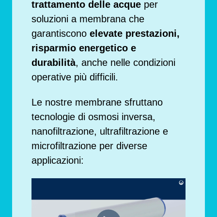
trattamento delle acque
per
soluzioni a membrana che
garantiscono
elevate prestazioni,
risparmio energetico e
durabilità
, anche nelle condizioni
operative più difficili.
Le nostre membrane sfruttano
tecnologie di osmosi inversa,
nanofiltrazione, ultrafiltrazione e
microfiltrazione per diverse
applicazioni: