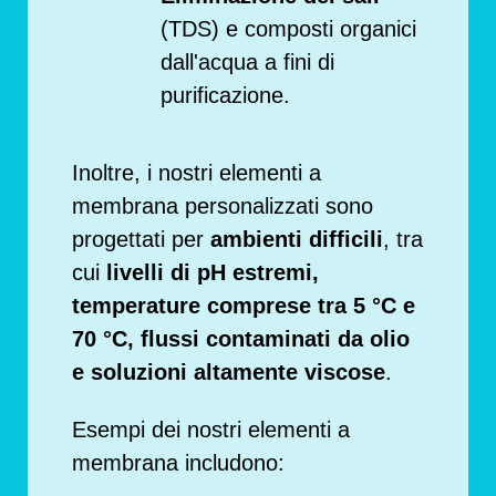
(TDS) e composti organici
dall'acqua a fini di
purificazione.
Inoltre, i nostri elementi a
membrana personalizzati sono
progettati per
ambienti difficili
, tra
cui
livelli di pH estremi,
temperature comprese tra 5 °C e
70 °C, flussi contaminati da olio
e soluzioni altamente viscose
.
Esempi dei nostri elementi a
membrana includono: