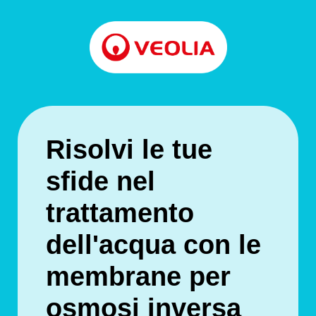
Risolvi le tue
sfide nel
trattamento
dell'acqua con le
membrane per
osmosi inversa