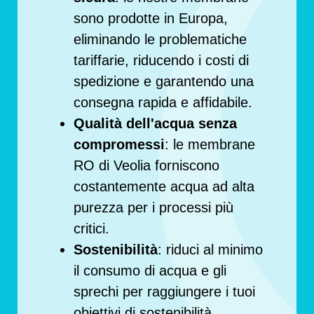
sono prodotte in Europa,
eliminando le problematiche
tariffarie, riducendo i costi di
spedizione e garantendo una
consegna rapida e affidabile.
Qualità dell'acqua senza
compromessi
: le membrane
RO di Veolia forniscono
costantemente acqua ad alta
purezza per i processi più
critici.
Sostenibilità
: riduci al minimo
il consumo di acqua e gli
sprechi per raggiungere i tuoi
obiettivi di sostenibilità.