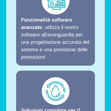
Funzionalità software
avanzate
: utilizza il nostro
software all'avanguardia per
una progettazione accurata del
sistema e una previsione delle
prestazioni.
Soluzioni complete per il