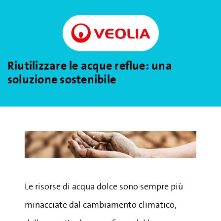
Riutilizzare le acque reflue: una
soluzione sostenibile
Le risorse di acqua dolce sono sempre più
minacciate dal cambiamento climatico,