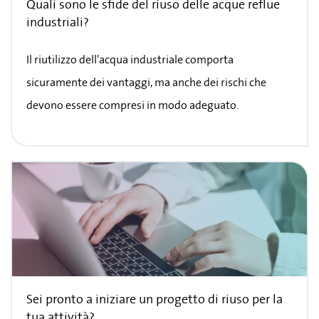
Quali sono le sfide del riuso delle acque reflue
industriali?
Il riutilizzo dell'acqua industriale comporta
sicuramente dei vantaggi, ma anche dei rischi che
devono essere compresi in modo adeguato.
Sei pronto a iniziare un progetto di riuso per la
tua attività?