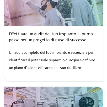
Effettuare un audit del tuo impianto: il primo
passo per un progetto di riuso di successo
Un audit completo del tuo impianto è essenziale per
identificare il potenziale risparmio di acqua e definire
un piano d'azione efficace per il suo riutilizzo.