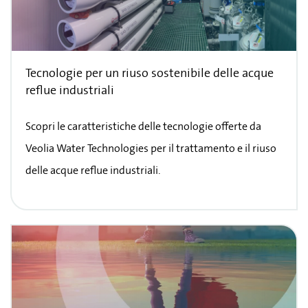
Tecnologie per un riuso sostenibile delle acque
reflue industriali
Scopri le caratteristiche delle tecnologie offerte da
Veolia Water Technologies per il trattamento e il riuso
delle acque reflue industriali.