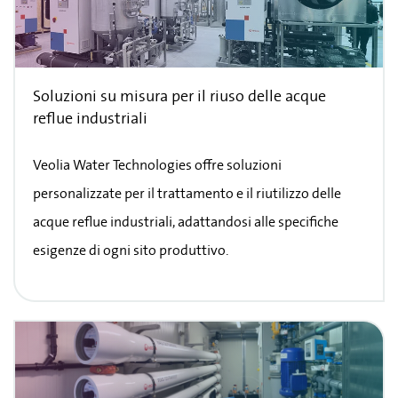
Soluzioni su misura per il riuso delle acque
reflue industriali
Veolia Water Technologies offre soluzioni
personalizzate per il trattamento e il riutilizzo delle
acque reflue industriali, adattandosi alle specifiche
esigenze di ogni sito produttivo.