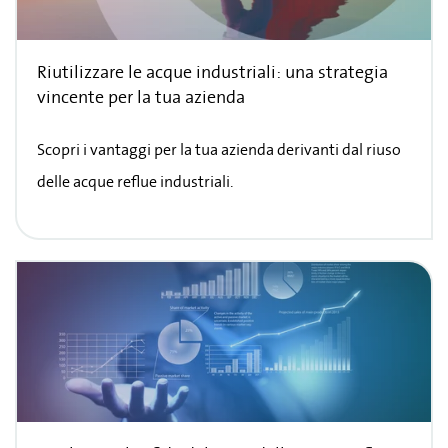
Riutilizzare le acque industriali: una strategia
vincente per la tua azienda
Scopri i vantaggi per la tua azienda derivanti dal riuso
delle acque reflue industriali.