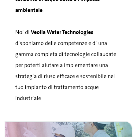
ambientale
.
Noi di
Veolia Water Technologies
disponiamo delle competenze e di una
gamma completa di tecnologie collaudate
per poterti aiutare a implementare una
strategia di riuso efficace e sostenibile nel
tuo impianto di trattamento acque
industriale.